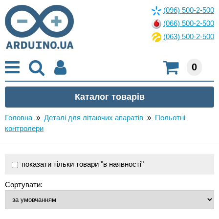
(096) 500-2-500
(066) 500-2-500
(063) 500-2-500
0
Головна
»
Деталі для літаючих апаратів
»
Польотні
контролери
показати тільки товари "в наявності"
Сортувати: