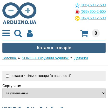
(096) 500-2-500
(066) 500-2-500
(063) 500-2-500
0
Головна
»
SONOFF Розумний будинок
»
Датчики
показати тільки товари "в наявності"
Сортувати: