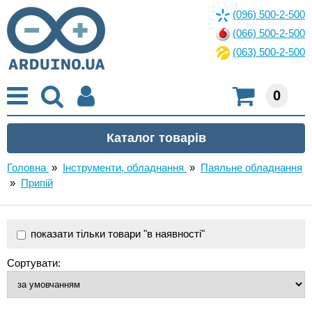
(096) 500-2-500
(066) 500-2-500
(063) 500-2-500
0
Головна
»
Інструменти, обладнання
»
Паяльне обладнання
»
Припій
показати тільки товари "в наявності"
Сортувати: