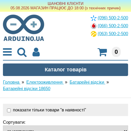
ШАНОВНІ КЛІЄНТИ
05.08.2026 МАГАЗИН ПРАЦЮЄ ДО 18:00 (з технічних причин)
(096) 500-2-500
(066) 500-2-500
(063) 500-2-500
0
Головна
»
Електроживлення
»
Батарейні відсіки
»
Батарейні відсіки 18650
показати тільки товари "в наявності"
Сортувати: