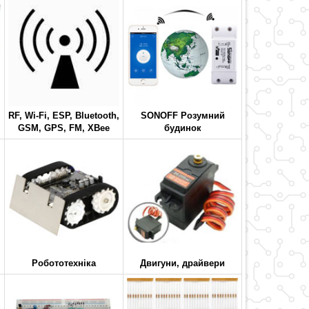
RF, Wi-Fi, ESP, Bluetooth,
SONOFF Розумний
GSM, GPS, FM, XBee
будинок
Робототехніка
Двигуни, драйвери