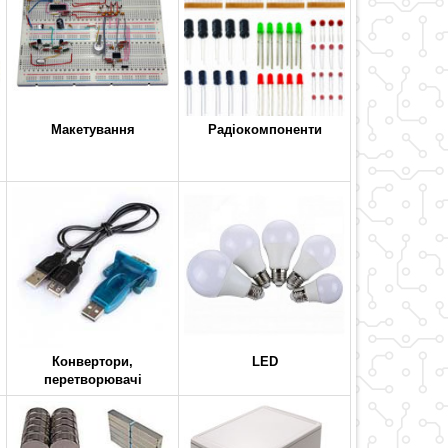
Макетування
Радіокомпоненти
Конвертори,
LED
перетворювачі