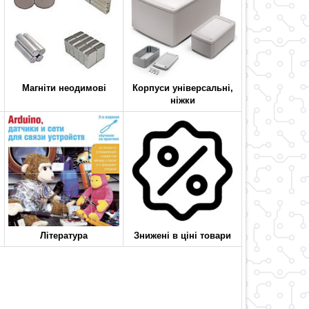
Магніти неодимові
Корпуси універсальні,
ніжки
Література
Знижені в ціні товари