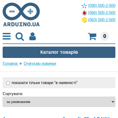
(096) 500-2-500
(066) 500-2-500
(063) 500-2-500
0
Головна
»
Очікуємо новинки
показати тільки товари "в наявності"
Сортувати: