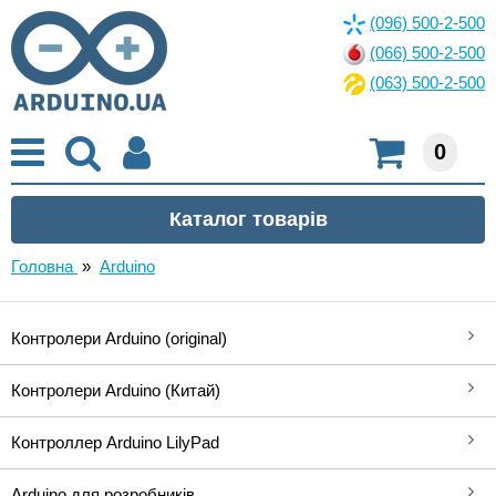
(096) 500-2-500
(066) 500-2-500
(063) 500-2-500
0
Головна
»
Arduino
Контролери Arduino (original)
Контролери Arduino (Китай)
Контроллер Arduino LilyPad
Arduino для розробників