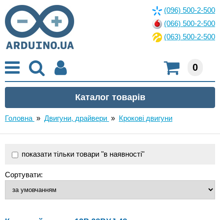
(096) 500-2-500
(066) 500-2-500
(063) 500-2-500
0
Головна
»
Двигуни, драйвери
»
Крокові двигуни
показати тільки товари "в наявності"
Сортувати: