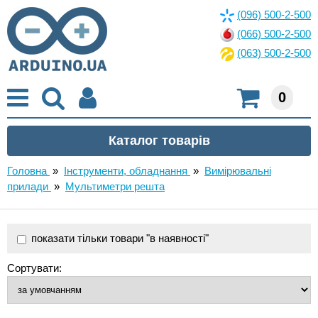
(096) 500-2-500
(066) 500-2-500
(063) 500-2-500
0
Головна
»
Інструменти, обладнання
»
Вимірювальні
прилади
»
Мультиметри решта
показати тільки товари "в наявності"
Сортувати: