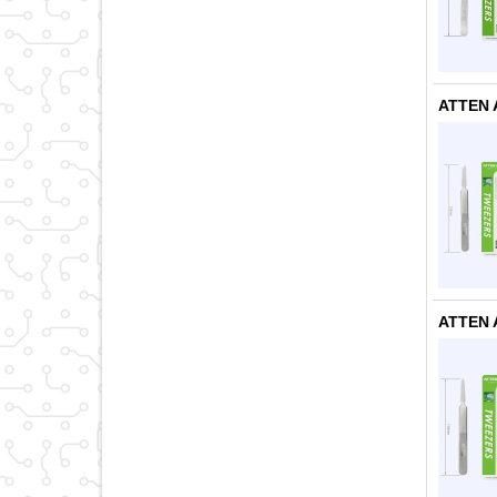
ATTEN 
ATTEN 