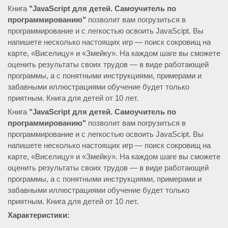
Книга
"JavaScript для детей. Самоучитель по
программированию"
позволит вам погрузиться в
программирование и с легкостью освоить JavaScipt. Вы
напишете несколько настоящих игр — поиск сокровищ на
карте, «Виселицу» и «Змейку». На каждом шаге вы сможете
оценить результаты своих трудов — в виде работающей
программы, а с понятными инструкциями, примерами и
забавными иллюстрациями обучение будет только
приятным. Книга для детей от 10 лет.
Книга
"JavaScript для детей. Самоучитель по
программированию"
позволит вам погрузиться в
программирование и с легкостью освоить JavaScipt. Вы
напишете несколько настоящих игр — поиск сокровищ на
карте, «Виселицу» и «Змейку». На каждом шаге вы сможете
оценить результаты своих трудов — в виде работающей
программы, а с понятными инструкциями, примерами и
забавными иллюстрациями обучение будет только
приятным. Книга для детей от 10 лет.
Характеристики: