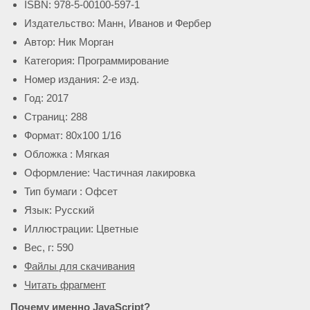
ISBN: 978-5-00100-597-1
Издательство: Манн, Иванов и Фербер
Автор: Ник Морган
Категория: Программирование
Номер издания: 2-е изд.
Год: 2017
Страниц: 288
Формат: 80х100 1/16
Обложка : Мягкая
Оформление: Частичная лакировка
Тип бумаги : Офсет
Язык: Русский
Иллюстрации: Цветные
Вес, г: 590
Файлы для скачивания
Читать фрагмент
Почему именно JavaScript?