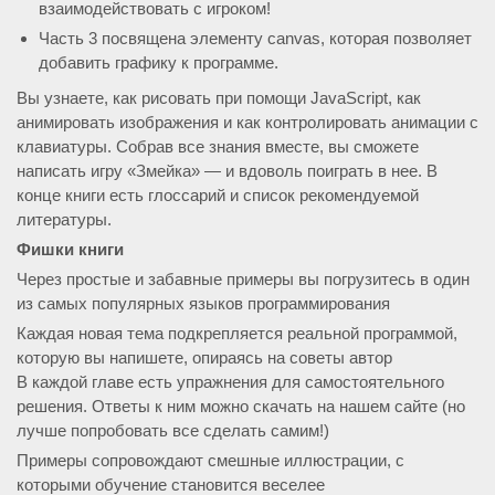
взаимодействовать с игроком!
Часть 3 посвящена элементу canvas, которая позволяет
добавить графику к программе.
Вы узнаете, как рисовать при помощи JavaScript, как
анимировать изображения и как контролировать анимации с
клавиатуры. Собрав все знания вместе, вы сможете
написать игру «Змейка» — и вдоволь поиграть в нее. В
конце книги есть глоссарий и список рекомендуемой
литературы.
Фишки книги
Через простые и забавные примеры вы погрузитесь в один
из самых популярных языков программирования
Каждая новая тема подкрепляется реальной программой,
которую вы напишете, опираясь на советы автор
В каждой главе есть упражнения для самостоятельного
решения. Ответы к ним можно скачать на нашем сайте (но
лучше попробовать все сделать самим!)
Примеры сопровождают смешные иллюстрации, с
которыми обучение становится веселее