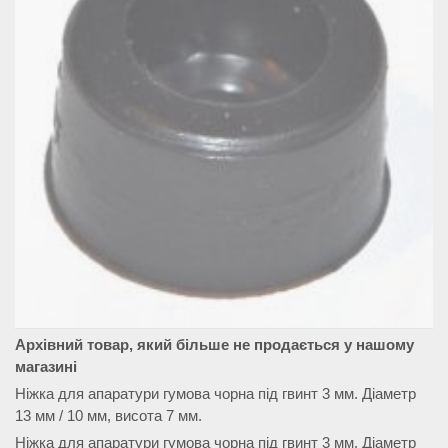
Архівний товар, який більше не продається у нашому
магазині
Ніжка для апаратури гумова чорна під гвинт 3 мм. Діаметр
13 мм / 10 мм, висота 7 мм.
Ніжка для апаратури гумова чорна під гвинт 3 мм. Діаметр