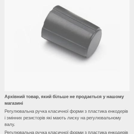
Архівний товар, який більше не продається у нашому
магазині
Регулювальна ручка класичної форми з пластика енкодерів
і змінних резисторів які мають лиску на регулювальному
валу.
Регулювальна ручка класичної форми з пластика енкодерів