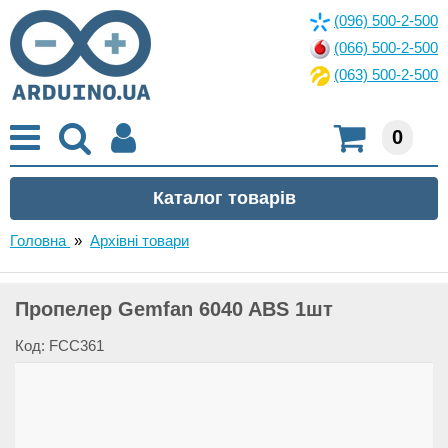
(096) 500-2-500
(066) 500-2-500
(063) 500-2-500
0
Головна
»
Архівні товари
Пропелер Gemfan 6040 ABS 1шт
Код: FCC361