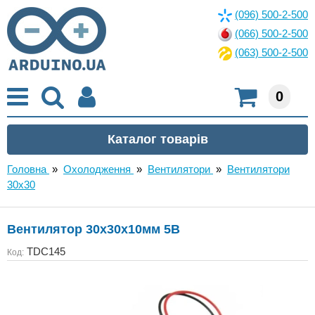
(096) 500-2-500
(066) 500-2-500
(063) 500-2-500
0
Головна
»
Охолодження
»
Вентилятори
»
Вентилятори
30x30
Вентилятор 30х30х10мм 5В
TDC145
Код: