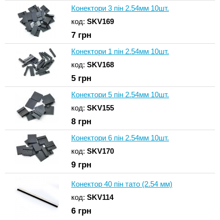
Конектори 3 пін 2.54мм 10шт.
код:
SKV169
7
грн
Конектори 1 пін 2.54мм 10шт.
код:
SKV168
5
грн
Конектори 5 пін 2.54мм 10шт.
код:
SKV155
8
грн
Конектори 6 пін 2.54мм 10шт.
код:
SKV170
9
грн
Конектор 40 пін тато (2.54 мм)
код:
SKV114
6
грн