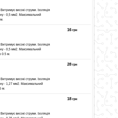
 Витримує високі струми. Ізоляція
ну - 0,5 мм2. Максимальний
 м.
16
грн
 Витримує високі струми. Ізоляція
ну - 0,5 мм2. Максимальний
 0.5 м.
28
грн
 Витримує високі струми. Ізоляція
ину - 1,27 мм2. Максимальний
5 м.
18
грн
 Витримує високі струми. Ізоляція