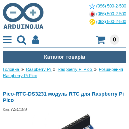
(096) 500-2-500
(066) 500-2-500
(063) 500-2-500
0
Головна
»
Raspberry Pi
»
Raspberry Pi Pico
»
Розширення
Raspberry Pi Pico
Pico-RTC-DS3231 модуль RTC для Raspberry Pi
Pico
ASC189
Код: