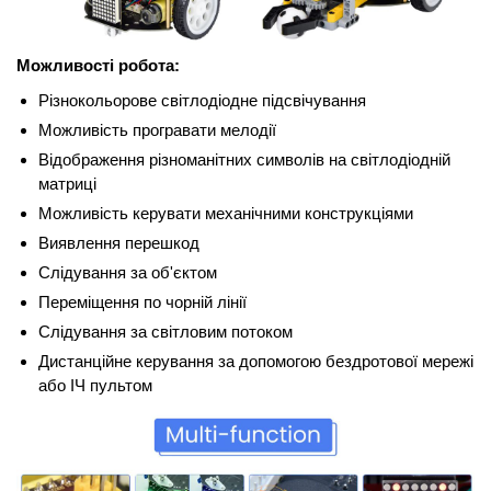
Можливості робота:
Різнокольорове світлодіодне підсвічування
Можливість програвати мелодії
Відображення різноманітних символів на світлодіодній
матриці
Можливість керувати механічними конструкціями
Виявлення перешкод
Слідування за об'єктом
Переміщення по чорній лінії
Слідування за світловим потоком
Дистанційне керування за допомогою бездротової мережі
або ІЧ пультом