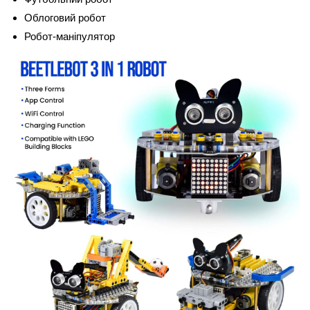
Облоговий робот
Робот-маніпулятор