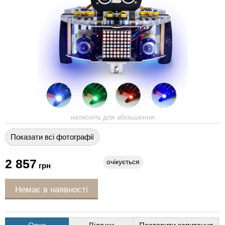
натисніть для збільшення
Показати всі фотографії
2 857
очікується
грн
Немає в наявності