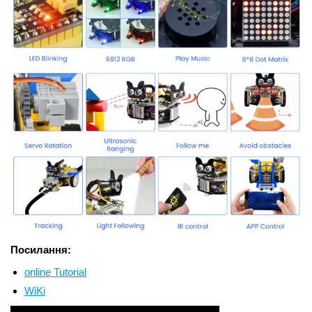
Посилання:
online Tutorial
WiKi