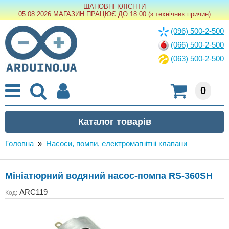
ШАНОВНІ КЛІЄНТИ
05.08.2026 МАГАЗИН ПРАЦЮЄ ДО 18:00 (з технічних причин)
(096) 500-2-500
(066) 500-2-500
(063) 500-2-500
0
Головна
»
Насоси, помпи, електромагнітні клапани
Мініатюрний водяний насос-помпа RS-360SH
ARC119
Код: