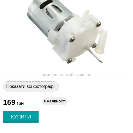
натисніть для збільшення
Показати всі фотографії
159
в наявності
грн