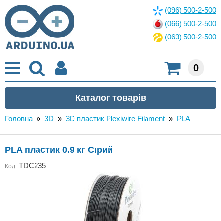
(096) 500-2-500
(066) 500-2-500
(063) 500-2-500
0
Головна
»
3D
»
3D пластик Plexiwire Filament
»
PLA
PLA пластик 0.9 кг Сірий
TDC235
Код: