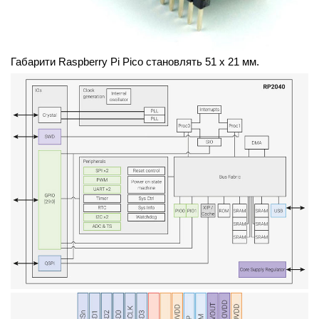
Габарити Raspberry Pi Pico становлять 51 x 21 мм.