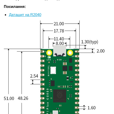
Посилання:
Даташит на R2040