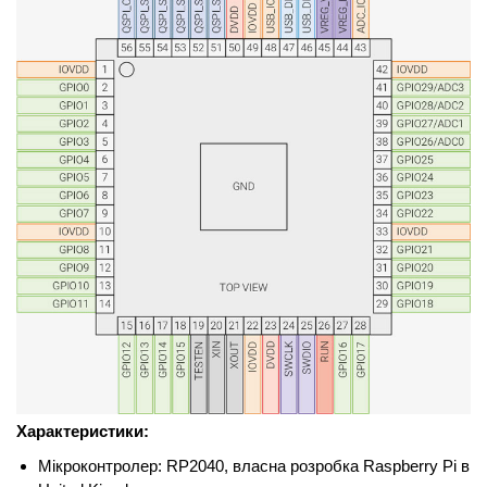
Характеристики:
Мікроконтролер: RP2040, власна розробка Raspberry Pi в