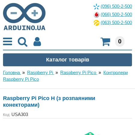
(096) 500-2-500
(066) 500-2-500
(063) 500-2-500
0
Головна
»
Raspberry Pi
»
Raspberry Pi Pico
»
Контролери
Raspberry Pi Pico
Raspberry Pi Pico H (з розпаяними
конекторами)
USA303
Код: