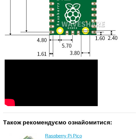
Також рекомендуємо ознайомитися:
Raspberry Pi Pico