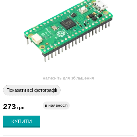
натисніть для збільшення
Показати всі фотографії
273
в наявності
грн