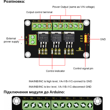
Розпіновка:
Підключення модуля до Arduino: