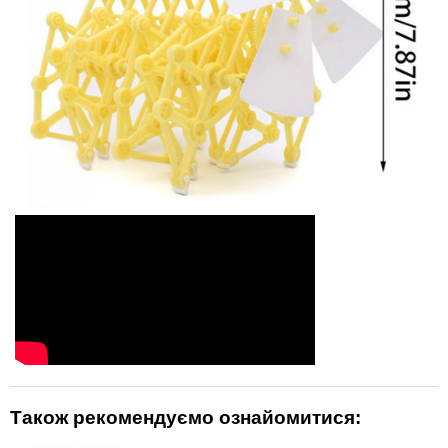
Також рекомендуємо ознайомитися: