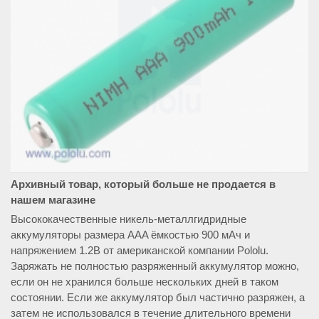
Архивный товар, который больше не продается в
нашем магазине
Высококачественные никель-металлгидридные
аккумуляторы размера AAA ёмкостью 900 мАч и
напряжением 1.2В от американской компании Pololu.
Заряжать не полностью разряженный аккумулятор можно,
если он не хранился больше нескольких дней в таком
состоянии. Если же аккумулятор был частично разряжен, а
затем не использовался в течение длительного времени