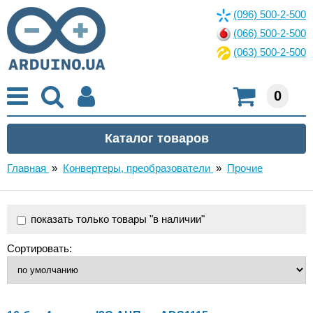
(096) 500-2-500
(066) 500-2-500
(063) 500-2-500
0
Главная
»
Конвертеры, преобразователи
»
Прочие
показать только товары "в наличии"
Сортировать: