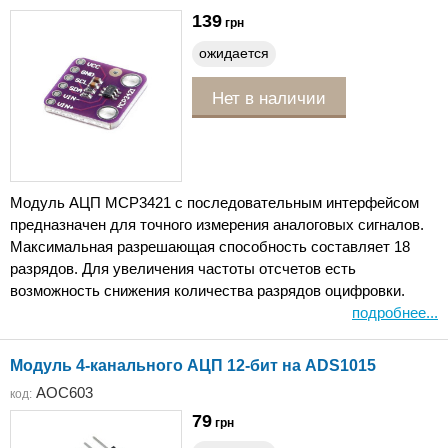
139
грн
ожидается
Нет в наличии
Модуль АЦП MCP3421 с последовательным интерфейсом
предназначен для точного измерения аналоговых сигналов.
Максимальная разрешающая способность составляет 18
разрядов. Для увеличения частоты отсчетов есть
возможность снижения количества разрядов оцифровки.
подробнее...
Модуль 4-канального АЦП 12-бит на ADS1015
AOC603
код:
79
грн