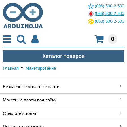
(096) 500-2-500
(066) 500-2-500
(063) 500-2-500
0
Главная
»
Макетирование
Безпаечные макетные плати
Макетные платы под пайку
Стеклотекстолит
Провода, перемычки