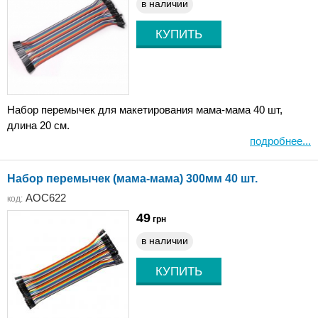
в наличии
Набор перемычек для макетирования мама-мама 40 шт,
длина 20 см.
подробнее...
Набор перемычек (мама-мама) 300мм 40 шт.
AOC622
код:
49
грн
в наличии