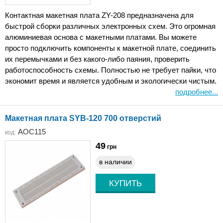
Контактная макетная плата ZY-208 предназначена для
быстрой сборки различных электронных схем. Это огромная
алюминиевая основа с макетными платами. Вы можете
просто подключить компоненты к макетной плате, соединить
их перемычками и без какого-либо паяния, проверить
работоспособность схемы. Полностью не требует пайки, что
экономит время и является удобным и экологически чистым.
подробнее...
Макетная плата SYB-120 700 отверстий
AOC115
код:
49
грн
в наличии