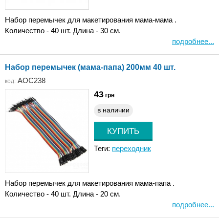
Набор перемычек для макетирования мама-мама .
Количество - 40 шт. Длина - 30 см.
подробнее...
Набор перемычек (мама-папа) 200мм 40 шт.
AOC238
код:
43
грн
в наличии
Теги:
переходник
Набор перемычек для макетирования мама-папа .
Количество - 40 шт. Длина - 20 см.
подробнее...