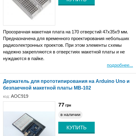
Проозрачная макетная плата на 170 отверстий 47x35х9 мм.
Предназначена для временного проектирования небольших
радиоэлектронных проектов. При этом элементы схемы
надежно закрепляются в отверстиях макетной платы и не
нуждаются в пайке.
подробнее...
Держатель для прототипирования на Arduino Uno и
безпаечной макетной платы MB-102
AOC919
код:
77
грн
в наличии