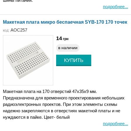
шины питания.
подробнее...
Макетная плата микро беспаечная SYB-170 170 точек
AOC257
код:
14
грн
в наличии
Макетная плата на 170 отверстий 47x35х9 мм.
Предназначена для временного проектирования небольших
радиоэлектронных проектов. При этом элементы схемы
надежно закрепляются в отверстиях макетной платы и не
нуждаются в пайке. Цвет- белый
подробнее...