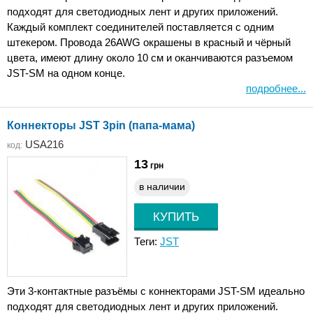
подходят для светодиодных лент и других приложений.
Каждый комплект соединителей поставляется с одним
штекером. Провода 26AWG окрашены в красный и чёрный
цвета, имеют длину около 10 см и оканчиваются разъемом
JST-SM на одном конце.
подробнее...
Коннекторы JST 3pin (папа-мама)
USA216
код:
13
грн
в наличии
Теги:
JST
Эти 3-контактные разъёмы с коннекторами JST-SM идеально
подходят для светодиодных лент и других приложений.