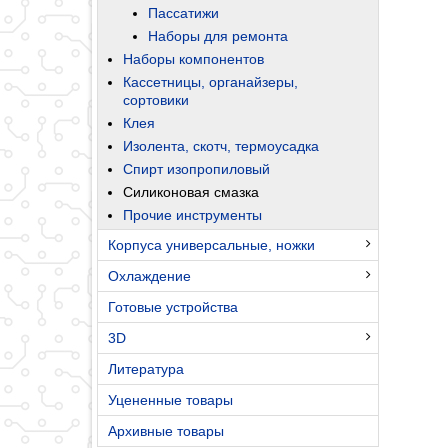
Пассатижи
Наборы для ремонта
Наборы компонентов
Кассетницы, органайзеры,
сортовики
Клея
Изолента, скотч, термоусадка
Спирт изопропиловый
Силиконовая смазка
Прочие инструменты
Корпуса универсальные, ножки
Охлаждение
Готовые устройства
3D
Литература
Уцененные товары
Архивные товары