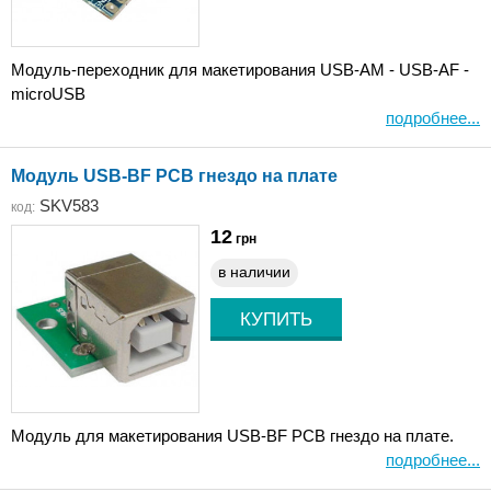
Модуль-переходник для макетирования USB-AM - USB-AF -
microUSB
подробнее...
Модуль USB-BF PCB гнездо на плате
SKV583
код:
12
грн
в наличии
Модуль для макетирования USB-BF PCB гнездо на плате.
подробнее...