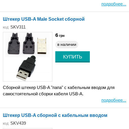
подробнее...
Штекер USB-A Male Socket сборной
SKV311
код:
6
грн
в наличии
Сборной штекер USB-A "папа" с кабельным вводом для
самостоятельной сборки кабеля USB-A.
подробнее...
Штекер USB-A сборной с кабельным вводом
SKV439
код: