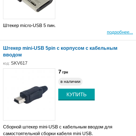
Штекер micro-USB 5 пин.
подробнее...
Штекер mini-USB 5pin с корпусом с кабельным
вводом
SKV617
код:
7
грн
в наличии
Сборной штекер mini-USB с кабельным вводом для
самостоятельной сборки кабеля mini USB.