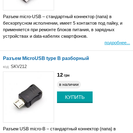
Разъем micro-USB – стандартный коннектор (папа) в
бескорпусном исполнении, имеет 5 контактов под пайку, и
применяется при ремонте блоков питания, в зарядных
устройствах и data-кабелях смартфонов.
подробнее...
Разъем MicroUSB type B разборный
SKV212
код:
12
грн
в наличии
Разъем USB micro-B – стандартный коннектор (папа) в