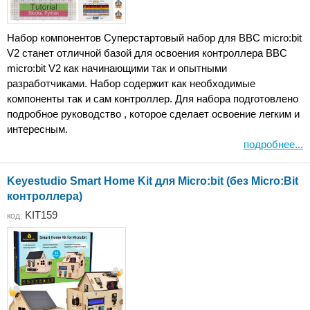
Набор компонентов Суперстартовый набор для BBC micro:bit
V2 станет отличной базой для освоения контроллера BBC
micro:bit V2 как начинающими так и опытными
разработчиками. Набор содержит как необходимые
компоненты так и сам контроллер. Для набора подготовлено
подробное руководство , которое сделает освоение легким и
интересным.
подробнее...
Keyestudio Smart Home Kit для Micro:bit (без Micro:Bit
контроллера)
KIT159
код: