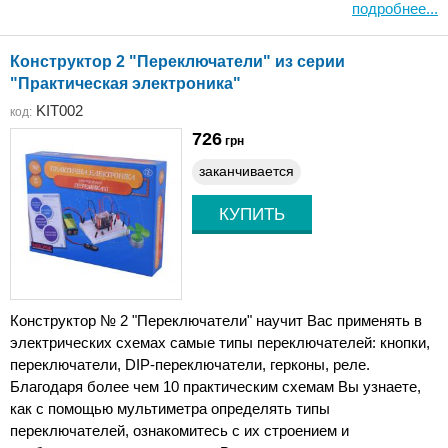
подробнее...
Конструктор 2 "Переключатели" из серии
"Практическая электроника"
KIT002
код:
726
грн
заканчивается
Конструктор № 2 "Переключатели" научит Вас применять в
электрических схемах самые типы переключателей: кнопки,
переключатели, DIP-переключатели, герконы, реле.
Благодаря более чем 10 практическим схемам Вы узнаете,
как с помощью мультиметра определять типы
переключателей, ознакомитесь с их строением и