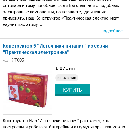
оптопара и тому подобное. Если Вы слышали о подобных
электронные компоненты, но не знаете, где и как их
применять, наш Конструктор «Практическая электроника»
научит Вас этому,...
подробнее...
Конструктор 5 "Источники питания" из серии
"Практическая электроника"
KIT005
код:
1 071
грн
в наличии
Конструктор № 5 "Источники питания" расскажет, как
построены и работают батарейки и аккумуляторы, как можно