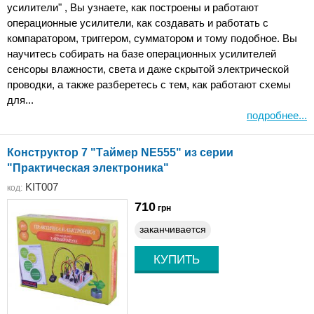
усилители" , Вы узнаете, как построены и работают
операционные усилители, как создавать и работать с
компаратором, триггером, сумматором и тому подобное. Вы
научитесь собирать на базе операционных усилителей
сенсоры влажности, света и даже скрытой электрической
проводки, а также разберетесь с тем, как работают схемы
для...
подробнее...
Конструктор 7 "Таймер NE555" из серии
"Практическая электроника"
KIT007
код:
710
грн
заканчивается