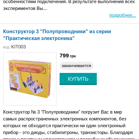
особенностями подключения. В результате выполнения всех
экспериментов Вы...
подробнее...
Конструктор 3 "Полупроводники" из серии
"Практическая электроника"
KIT003
код:
799
грн
заканчивается
Конструктор № 3 "Полупроводники" погрузит Вас в мир
самых распространенных электронных компонентов, без
которых не обходится практически ни один электронный
прибор - это диоды, стабилитроны, транзисторы. Благодаря