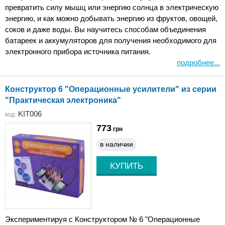
превратить силу мышц или энергию солнца в электрическую
энергию, и как можно добывать энергию из фруктов, овощей,
соков и даже воды. Вы научитесь способам объединения
батареек и аккумуляторов для получения необходимого для
электронного прибора источника питания.
подробнее...
Конструктор 6 "Операционные усилители" из серии
"Практическая электроника"
KIT006
код:
773
грн
в наличии
Экспериментируя с Конструктором № 6 "Операционные