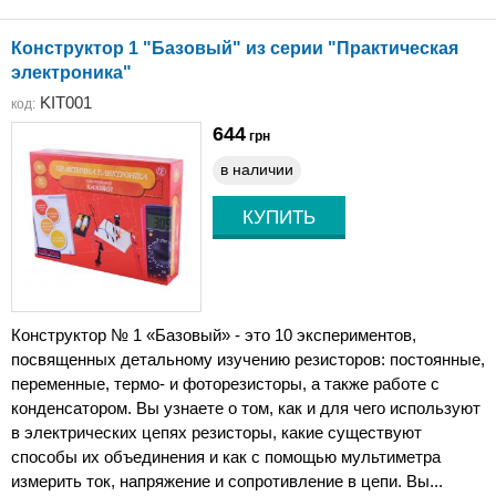
Конструктор 1 "Базовый" из серии "Практическая
электроника"
KIT001
код:
644
грн
в наличии
Конструктор № 1 «Базовый» - это 10 экспериментов,
посвященных детальному изучению резисторов: постоянные,
переменные, термо- и фоторезисторы, а также работе с
конденсатором. Вы узнаете о том, как и для чего используют
в электрических цепях резисторы, какие существуют
способы их объединения и как с помощью мультиметра
измерить ток, напряжение и сопротивление в цепи. Вы...