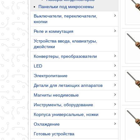
Панельки под микросхемы
Выключатели, переключатели,
кнопки
Реле и коммутация
Устройства ввода, клавиатуры,
джойстики
Конвертеры, преобразователи
LED
Электропитание
Детали для летающих аппаратов
Магниты неодимовые
Инструменты, оборудование
Корпуса универсальные, ножки
Охлаждение
Готовые устройства