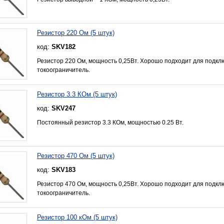
Резистор 220 Ом (5 штук)
код:
SKV182
Резистор 220 Ом, мощность 0,25Вт. Хорошо подходит для подкл
токоограничитель.
Резистор 3.3 КОм (5 штук)
код:
SKV247
Постоянный резистор 3.3 КОм, мощностью 0.25 Вт.
Резистор 470 Ом (5 штук)
код:
SKV183
Резистор 470 Ом, мощность 0,25Вт. Хорошо подходит для подкл
токоограничитель.
Резистор 100 кОм (5 штук)