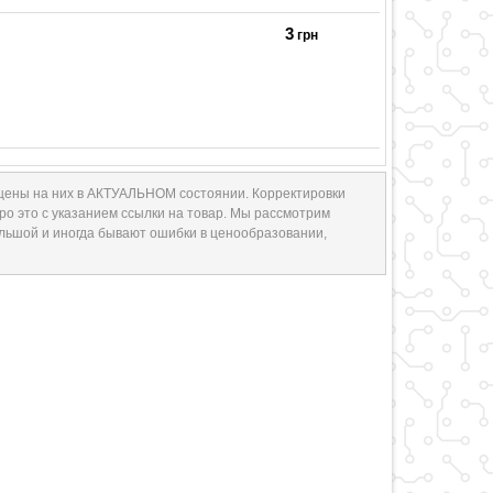
3
грн
 цены на них в АКТУАЛЬНОМ состоянии. Корректировки
ро это с указанием ссылки на товар. Мы рассмотрим
ольшой и иногда бывают ошибки в ценообразовании,