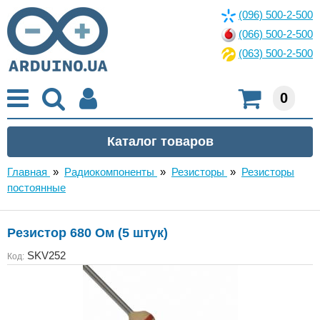
(096) 500-2-500
(066) 500-2-500
(063) 500-2-500
0
Главная
»
Радиокомпоненты
»
Резисторы
»
Резисторы
постоянные
Резистор 680 Ом (5 штук)
SKV252
Код: