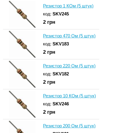
Резистор 1 КОм (5 штук)
код:
SKV245
2
грн
Резистор 470 Ом (5 штук)
код:
SKV183
2
грн
Резистор 220 Ом (5 штук)
код:
SKV182
2
грн
Резистор 10 КОм (5 штук)
код:
SKV246
2
грн
Резистор 200 Ом (5 штук)