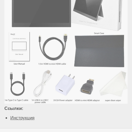
Ссылки:
Инструкция