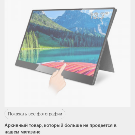
Показать все фотографии
Архивный товар, который больше не продается в
нашем магазине