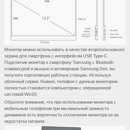
Монитор можно использовать в качестве второго/основного
экрана для смартфона с интерфейсом USB Type-C.
Подключив монитор к смартфону Samsung с Bluetooth
клавиатурой и мышью и активировав Samsung Dex, вы
получите портативную рабочую станцию. Используя
облачный сервис Huawei, телефон с данным монитором
полностью становится компьютером с операционной
системой Win10.
Обратите внимание, что при использовании монитора с
мобильным телефоном при мксимальной громкости
динамиков есть вероятность отключения монитора из-за
недостатка питания.