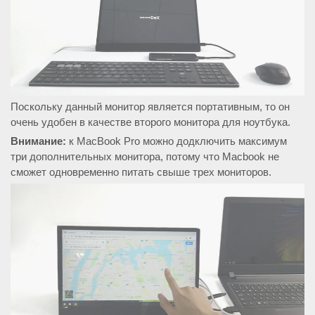
Поскольку данный монитор является портативным, то он
очень удобен в качестве второго монитора для ноутбука.
Внимание:
к MacBook Pro можно додключить максимум
три дополнительных монитора, потому что Macbook не
сможет одновременно питать свыше трех мониторов.