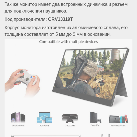
Так же монитор имеет два встроенных динамика и разъем
для подключения наушников.
Код производителя:
CRV13319T
Корпус монитора изготовлен из алюминиевого сплава, его
толщина составляет от 5 мм до 9 мм в основании.