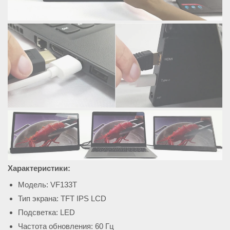
Характеристики:
Модель: VF133T
Тип экрана: TFT IPS LCD
Подсветка: LED
Частота обновления: 60 Гц