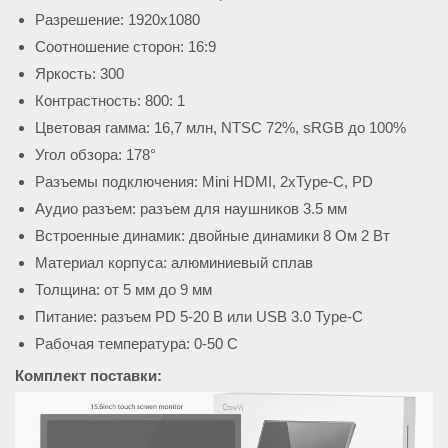
Разрешение: 1920х1080
Соотношение сторон: 16:9
Яркость: 300
Контрастность: 800: 1
Цветовая гамма: 16,7 млн, NTSC 72%, sRGB до 100%
Угол обзора: 178°
Разъемы подключения: Mini HDMI, 2хType-C, PD
Аудио разъем: разъем для наушников 3.5 мм
Встроенные динамик: двойные динамики 8 Ом 2 Вт
Материал корпуса: алюминиевый сплав
Толщина: от 5 мм до 9 мм
Питание: разъем PD 5-20 В или USB 3.0 Type-C
Рабочая температура: 0-50 С
Комплект поставки: