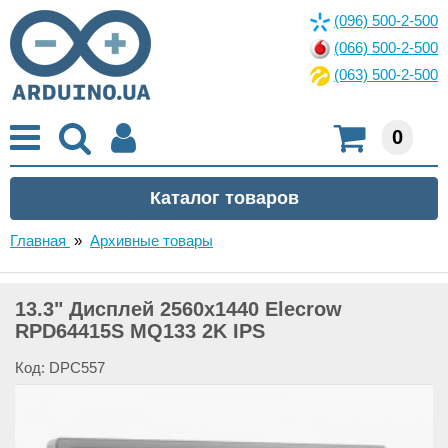
(096) 500-2-500
(066) 500-2-500
(063) 500-2-500
0
Главная
»
Архивные товары
13.3" Дисплей 2560x1440 Elecrow
RPD64415S MQ133 2K IPS
Код: DPC557