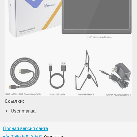
Ссылки:
User manual
Полная версия сайта
(096) 500-2-500
Киевстар