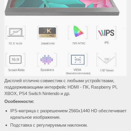
Дисплей отлично совместим с любыми устройствами,
поддерживающими интерфейс HDMI - ПК, Raspberry PI,
XBOX, PS4 Switch Nintendo и др.
Особенности:
IPS-матрица с разрешением 2560x1440 HD обеспечивает
идеальное изображение.
Подставка с регулируемым наклоном.