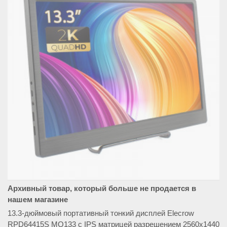
Архивный товар, который больше не продается в
нашем магазине
13.3-дюймовый портативный тонкий дисплей Elecrow
RPD64415S MQ133 с IPS матрицей разрешением 2560x1440