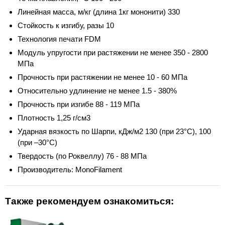
Линейная масса, м/кг (длина 1кг мононити) 330
Стойкость к изгибу, разы 10
Технология печати FDM
Модуль упругости при растяжении не менее 350 - 2800
МПа
Прочность при растяжении не менее 10 - 60 МПа
Относительно удлинение не менее 1.5 - 380%
Прочность при изгибе 88 - 119 МПа
Плотность 1,25 г/см3
Ударная вязкость по Шарпи, кДж/м2 130 (при 23°C), 100
(при –30°C)
Твердость (по Роквеллу) 76 - 88 МПа
Производитель: MonoFilament
Также рекомендуем ознакомиться: