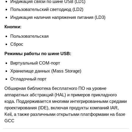
Индикация связи по шине USB (LD1)
Пользовательский светодиод (LD2)
Индикация наличия напряжения питания (LD3)
Кнопки:
Пользовательская
Сброс
Режимы работы по шине USB:
Виртуальный COM-порт
Хранилище данных (Mass Storage)
Отладочный порт
Обширная библиотека бесплатного ПО на уровне
аппаратных абстракций (HAL) и примеров прикладного
кода. Поддерживается многими интегрированными средами
проектирования (IDE), включая продукты компаний IAR,
Keil, а также различными открытыми платформами на базе
GCC