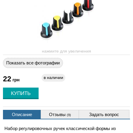
нажмите для увеличения
Показать все фотографии
22
в наличии
грн
Описание
Отзывы
Задать вопрос
(9)
Набор регулировочных ручек классической формы из