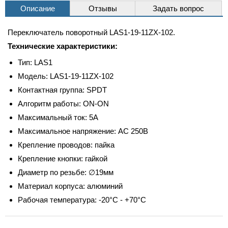
Описание
Отзывы
Задать вопрос
Переключатель поворотный LAS1-19-11ZX-102.
Технические характеристики:
Тип: LAS1
Модель: LAS1-19-11ZX-102
Контактная группа: SPDT
Алгоритм работы: ON-ON
Максимальный ток: 5А
Максимальное напряжение: AC 250В
Крепление проводов: пайка
Крепление кнопки: гайкой
Диаметр по резьбе: ∅19мм
Материал корпуса: алюминий
Рабочая температура: -20°C - +70°C