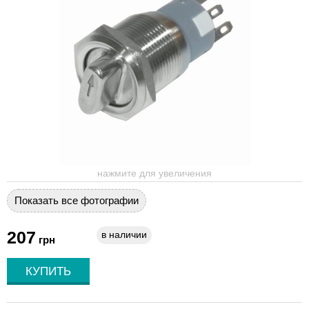
нажмите для увеличения
Показать все фотографии
207
в наличии
грн