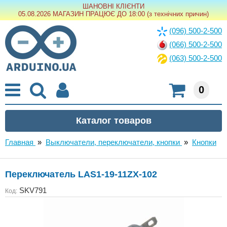
ШАНОВНІ КЛІЄНТИ
05.08.2026 МАГАЗИН ПРАЦЮЄ ДО 18:00 (з технічних причин)
(096) 500-2-500
(066) 500-2-500
(063) 500-2-500
0
Главная
»
Выключатели, переключатели, кнопки
»
Кнопки
Переключатель LAS1-19-11ZX-102
SKV791
Код: