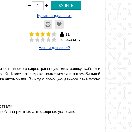
Купить в один клик
11
голосовать
Нашли дешевле?
няет широко распространенную электронику: кабели и
елей. Также лак широко применяется в автомобильной
ке автомобиля. В быту с помощью данного лака можно
ствами.
в неблагоприятных атмосферных условиях.