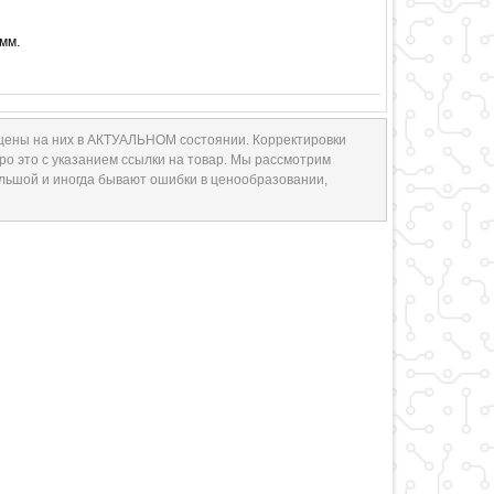
мм.
 цены на них в АКТУАЛЬНОМ состоянии. Корректировки
ро это с указанием ссылки на товар. Мы рассмотрим
ольшой и иногда бывают ошибки в ценообразовании,