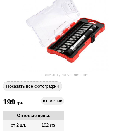
нажмите для увеличения
Показать все фотографии
199
в наличии
грн
Оптовые цены:
от 2 шт.
192
грн