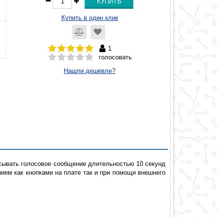
Купить в один клик
1
голосовать
Нашли дешевле?
сывать голосовое сообщение длительностью 10 секунд
ем как кнопками на плате так и при помощи внешнего