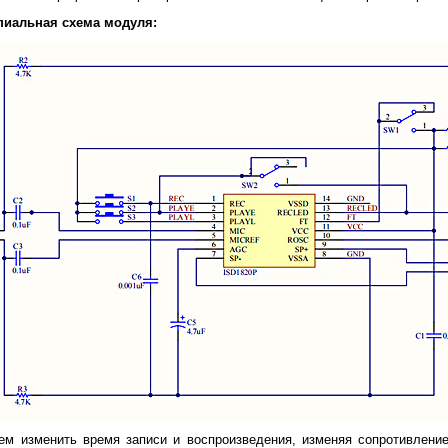
иальная схема модуля:
м изменить время записи и воспроизведения, изменяя сопротивлени