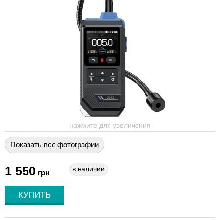
нажмите для увеличения
Показать все фотографии
1 550
в наличии
грн