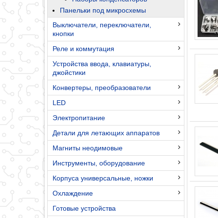
Панельки под микросхемы
Выключатели, переключатели,
кнопки
Реле и коммутация
Устройства ввода, клавиатуры,
джойстики
Конвертеры, преобразователи
LED
Электропитание
Детали для летающих аппаратов
Магниты неодимовые
Инструменты, оборудование
Корпуса универсальные, ножки
Охлаждение
Готовые устройства