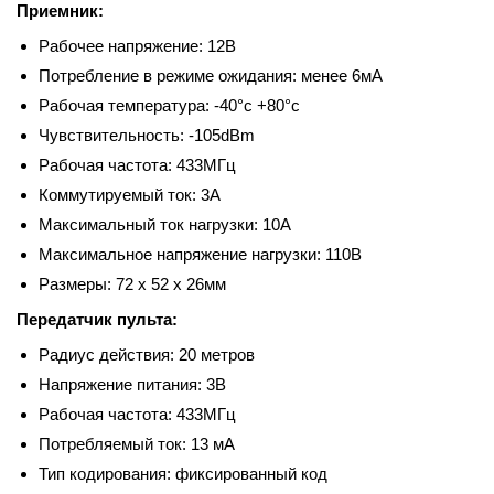
Приемник:
Рабочее напряжение: 12В
Потребление в режиме ожидания: менее 6мА
Рабочая температура: -40°c +80°c
Чувствительность: -105dBm
Рабочая частота: 433МГц
Коммутируемый ток: 3A
Максимальный ток нагрузки: 10A
Максимальное напряжение нагрузки: 110В
Размеры: 72 x 52 x 26мм
Передатчик пульта:
Радиус действия: 20 метров
Напряжение питания: 3В
Рабочая частота: 433МГц
Потребляемый ток: 13 мА
Тип кодирования: фиксированный код