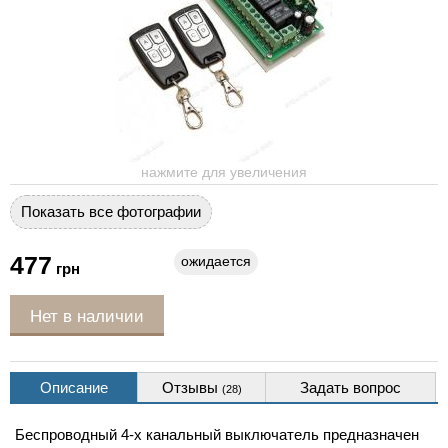
нажмите для увеличения
Показать все фотографии
477
ожидается
грн
Нет в наличии
Описание
Отзывы
Задать вопрос
(28)
Беспроводный 4-х канальный выключатель предназначен