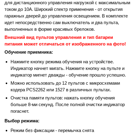
для дистанционного управления нагрузкой с максимальным
током до 10А. Широкий спектр применения - от открытия
гаражных дверей до управления освещением. В комплекте
идет непосредственно сам выключатель и два пульта,
выполненных в форме красивых брелоков.
Внешний вид пультов управления и тип батареи
питания может отличаться от изображенного на фото!
Обучение приемника:
Нажмите кнопку режима обучения на устройстве.
Индикатор начнет мигать. Нажмите кнопку на пульте и
индикатор мигнет дважды - обучение прошло успешно.
Можно использовать до 12 пультов с микросхемами
кодера PCS2262 или 1527 в различных пультах.
Очистка памяти пультов: нажать кнопку обучения
больше 8-ми секунд. После полной очистки индикатор
погаснет.
Выбор режима:
Режим без фиксации - перемычка снята