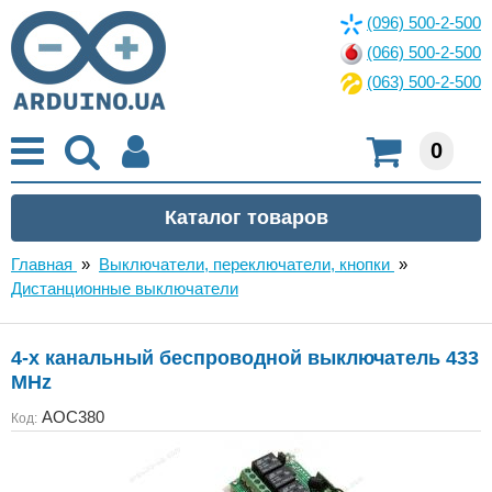
(096) 500-2-500
(066) 500-2-500
(063) 500-2-500
0
Главная
»
Выключатели, переключатели, кнопки
»
Дистанционные выключатели
4-х канальный беспроводной выключатель 433
MHz
AOC380
Код: