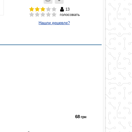
13
голосовать
Нашли дешевле?
68
грн