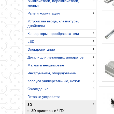
Выключатели, переключатели,
кнопки
Реле и коммутация
Устройства ввода, клавиатуры,
джойстики
Конвертеры, преобразователи
LED
Электропитание
Детали для летающих аппаратов
Магниты неодимовые
Инструменты, оборудование
Корпуса универсальные, ножки
Охлаждение
Готовые устройства
3D
3D принтеры и ЧПУ