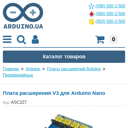
(096) 500-2-500
(066) 500-2-500
(063) 500-2-500
0
Главная
»
Arduino
»
Платы расширений Arduino
»
Периферийные
Плата расширения V3 для Arduino Nano
ASC227
Код: