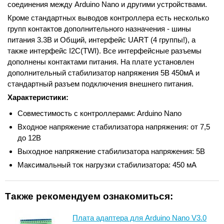
соединения между Arduino Nano и другими устройствами.
Кроме стандартных выводов контроллера есть несколько
групп контактов дополнительного назначения - шины
питания 3.3В и Общий, интерфейс UART (4 группы!), а
также интерфейс I2C(TWI). Все интерфейсные разъемы
дополнены контактами питания. На плате установлен
дополнительный стабилизатор напряжения 5В 450мА и
стандартный разъем подключения внешнего питания.
Характеристики:
Совместимость с контроллерами: Arduino Nano
Входное напряжение стабилизатора напряжения: от 7,5
до 12В
Выходное напряжение стабилизатора напряжения: 5В
Максимальный ток нагрузки стабилизатора: 450 мА
Также рекомендуем ознакомиться:
Плата адаптера для Arduino Nano V3.0