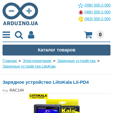
(096) 500-2-500
(066) 500-2-500
(063) 500-2-500
0
Главная
»
Электропитание
»
Зарядные устройства
»
Зарядные устройства LiitoKala
Зарядное устройство LiitoKala Lii-PD4
RAC144
Код: