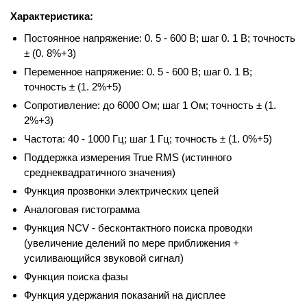
Характеристика:
Постоянное напряжение: 0. 5 - 600 В; шаг 0. 1 В; точность
± (0. 8%+3)
Переменное напряжение: 0. 5 - 600 В; шаг 0. 1 В;
точность ± (1. 2%+5)
Сопротивление: до 6000 Ом; шаг 1 Ом; точность ± (1.
2%+3)
Частота: 40 - 1000 Гц; шаг 1 Гц; точность ± (1. 0%+5)
Поддержка измерения True RMS (истинного
среднеквадратичного значения)
Функция прозвонки электрических цепей
Аналоговая гистограмма
Функция NCV - бесконтактного поиска проводки
(увеличение делений по мере приближения +
усиливающийся звуковой сигнал)
Функция поиска фазы
Функция удержания показаний на дисплее