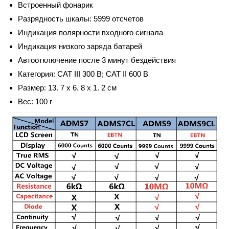
Встроенный фонарик
Разрядность шкалы: 5999 отсчетов
Индикация полярности входного сигнала
Индикация низкого заряда батарей
Автоотключение после 3 минут бездействия
Категория: CAT III 300 В; CAT II 600 В
Размер: 13. 7 х 6. 8 х 1. 2 см
Вес: 100 г