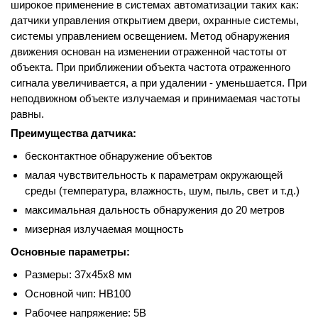
широкое применение в системах автоматизации таких как:
датчики управления открытием двери, охранные системы,
системы управлением освещением. Метод обнаружения
движения основан на изменении отраженной частоты от
объекта. При приближении объекта частота отраженного
сигнала увеличивается, а при удалении - уменьшается. При
неподвижном объекте излучаемая и принимаемая частоты
равны.
Преимущества датчика:
бесконтактное обнаружение объектов
малая чувствительность к параметрам окружающей
среды (температура, влажность, шум, пыль, свет и т.д.)
максимальная дальность обнаружения до 20 метров
мизерная излучаемая мощность
Основные параметры:
Размеры: 37x45x8 мм
Основной чип: HB100
Рабочее напряжение: 5В