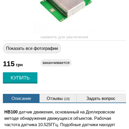
нажмите для увеличения
Показать все фотографии
115
заканчивается
грн
Описание
Отзывы
Задать вопрос
(13)
HB100
датчик движения, основанный на Доплеровском
методе обнаружения движущихся объектов. Рабочая
частота датчика 10.525ГГц. Подобные датчики находят