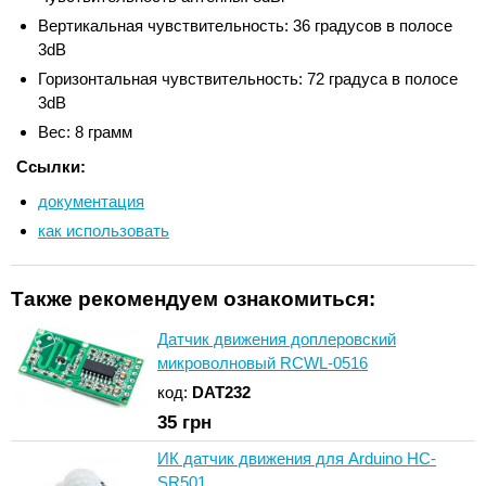
Вертикальная чувствительность: 36 градусов в полосе
3dB
Горизонтальная чувствительность: 72 градуса в полосе
3dB
Вес: 8 грамм
Ссылки:
документация
как использовать
Также рекомендуем ознакомиться:
Датчик движения доплеровский
микроволновый RCWL-0516
код:
DAT232
35
грн
ИК датчик движения для Arduino HC-
SR501